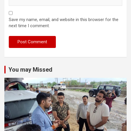
Save my name, email, and website in this browser for the
next time I comment.
You may Missed