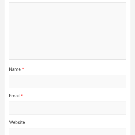
Name
*
Email
*
Website