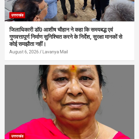
उत्तराखंड
जिलाधिकारी डॉ0 आशीष चौहान ने कहा कि समयबद्ध एवं
गुणवत्तापूर्ण निर्माण सुनिश्चित करने के निर्देश, सुरक्षा मानकों से
कोई समझौता नहीं।
August 6, 2026
Lavanya Mail
उत्तराखंड