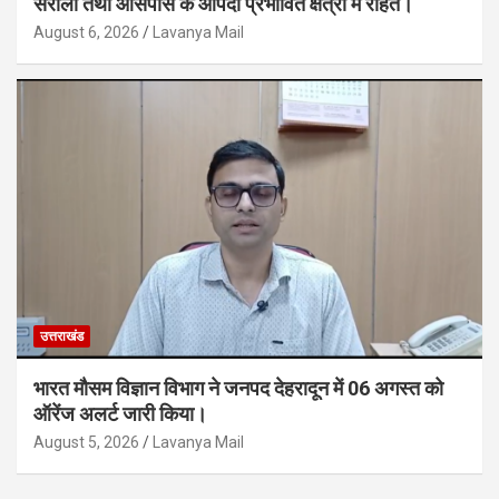
सरौली तथा आसपास के आपदा प्रभावित क्षेत्रों में राहत।
August 6, 2026
Lavanya Mail
उत्तराखंड
भारत मौसम विज्ञान विभाग ने जनपद देहरादून में 06 अगस्त को
ऑरेंज अलर्ट जारी किया।
August 5, 2026
Lavanya Mail