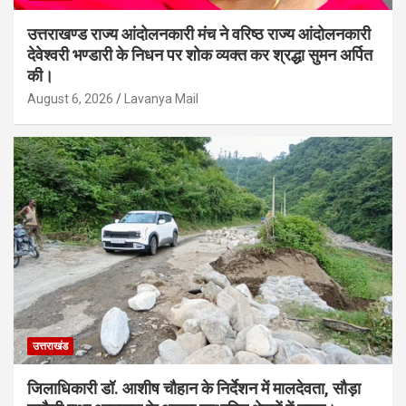
उत्तराखण्ड राज्य आंदोलनकारी मंच ने वरिष्ठ राज्य आंदोलनकारी
देवेश्वरी भण्डारी के निधन पर शोक व्यक्त कर श्रद्धा सुमन अर्पित
की।
August 6, 2026
Lavanya Mail
उत्तराखंड
जिलाधिकारी डॉ. आशीष चौहान के निर्देशन में मालदेवता, सौड़ा