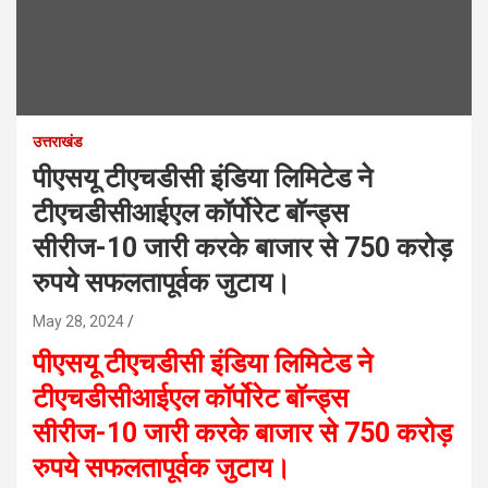
उत्तराखंड
पीएसयू टीएचडीसी इंडिया लिमिटेड ने
टीएचडीसीआईएल कॉर्पोरेट बॉन्ड्स
सीरीज-10 जारी करके बाजार से 750 करोड़
रुपये सफलतापूर्वक जुटाय।
May 28, 2024
पीएसयू टीएचडीसी इंडिया लिमिटेड ने
टीएचडीसीआईएल कॉर्पोरेट बॉन्ड्स
सीरीज-10 जारी करके बाजार से 750 करोड़
रुपये सफलतापूर्वक जुटाय।