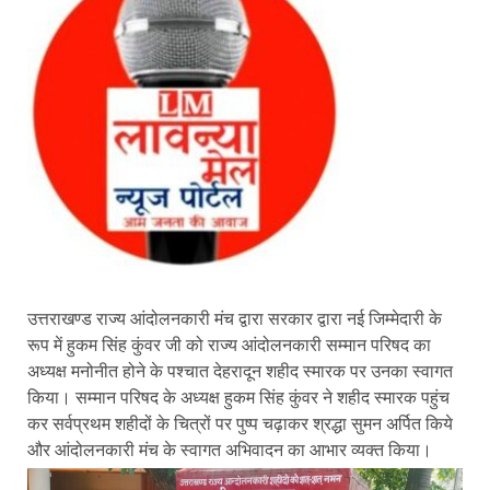
उत्तराखण्ड राज्य आंदोलनकारी मंच द्वारा सरकार द्वारा नई जिम्मेदारी के
रूप में हुकम सिंह कुंवर जी को राज्य आंदोलनकारी सम्मान परिषद का
अध्यक्ष मनोनीत होने के पश्चात देहरादून शहीद स्मारक पर उनका स्वागत
किया। सम्मान परिषद के अध्यक्ष हुकम सिंह कुंवर ने शहीद स्मारक पहुंच
कर सर्वप्रथम शहीदों के चित्रों पर पुष्प चढ़ाकर श्रद्धा सुमन अर्पित किये
और आंदोलनकारी मंच के स्वागत अभिवादन का आभार व्यक्त किया।