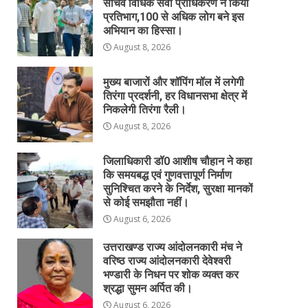
सचिव विधिक सेवा प्राधिकरण ने किया
प्रतिभाग,100 से अधिक लोग बने इस
अभियान का हिस्सा।
August 8, 2026
मुख्य बाजारों और शॉपिंग मॉल में लगेगी
तिरंगा प्रदर्शनी, हर विधानसभा क्षेत्र में
निकलेगी तिरंगा रैली।
August 8, 2026
जिलाधिकारी डॉ0 आशीष चौहान ने कहा
कि समयबद्ध एवं गुणवत्तापूर्ण निर्माण
सुनिश्चित करने के निर्देश, सुरक्षा मानकों
से कोई समझौता नहीं।
August 6, 2026
उत्तराखण्ड राज्य आंदोलनकारी मंच ने
वरिष्ठ राज्य आंदोलनकारी देवेश्वरी
भण्डारी के निधन पर शोक व्यक्त कर
श्रद्धा सुमन अर्पित की।
August 6, 2026