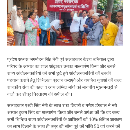
प्रदेश अध्यक्ष जगमोहन सिंह नेगी एवं सलाहकार केशव उनियाल द्वारा
परिषद के अध्यक्ष का शाल ओढ़ाकर उनका माल्यार्पण किया और उनसे
राज्य आंदोलनकारियों की सभी छूटे हुये आंदोलनकारियों कों उनकी
पहचान कराने हेतु शिथिलता प्रदान कराएंगे और चयनित युवाओं कों जल्द
राजकीय सेवा की पहल व अन्य लम्बित मांगों कों माननीय मुख्यमन्त्री से
वार्ता कर शीघ्र निस्तारण की अपील की।
सलाहकार पृथ्वी सिंह नेगी के साथ राधा तिवारी व गणेश डंगवाल ने नये
अध्यक्ष हुकम सिंह का माल्यार्पण किया और उनसे अपेक्षा की कि वह जल्द
सभी चिन्हित राज्य आंदोलनकारियों के आश्रितों कों 10% क्षैतिज आरक्षण
का लाभ दिलाने के साथ ही उम्र की सीमा पूर्व की भांति 50 वर्ष करने की