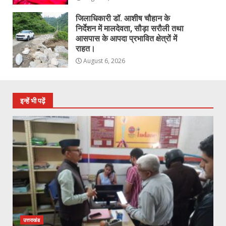
जिलाधिकारी डॉ. आशीष चौहान के
निर्देशन में मालदेवता, सौड़ा सरौली तथा
आसपास के आपदा प्रभावित क्षेत्रों में
राहत।
August 6, 2026
इन्हें भी पढ़ें
उत्तराखंड