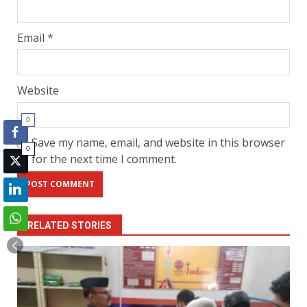
Email
*
Website
0
Save my name, email, and website in this browser
0
for the next time I comment.
RELATED STORIES