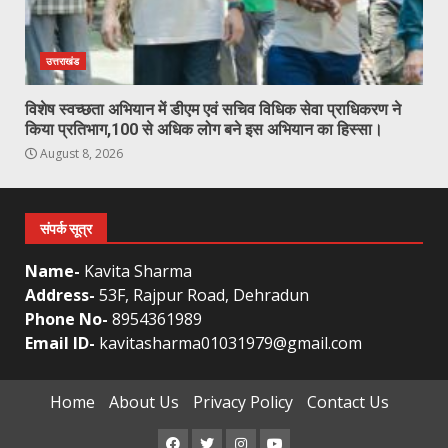
उत्तराखंड
विशेष स्वच्छता अभियान में डीएम एवं सचिव विधिक सेवा प्राधिकरण ने
किया प्रतिभाग,100 से अधिक लोग बने इस अभियान का हिस्सा।
August 8, 2026
संपर्क सूत्र
Name-
Kavita Sharma
Address-
53F, Rajpur Road, Dehradun
Phone No-
8954361989
Email ID-
kavitasharma01031979@gmail.com
Home
About Us
Privacy Policy
Contact Us
Facebook
Twitter
Instagram
Youtube