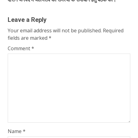
Leave a Reply
Your email address will not be published.
Required
fields are marked
*
Comment
*
Name
*