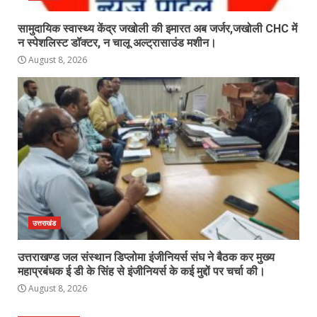
सामुदायिक स्वास्थ्य केंद्र जखोली की इमारत अब जर्जर,जखोली CHC में
न स्पेशलिस्ट डॉक्टर, न चालू अल्ट्रासाउंड मशीन।
August 8, 2026
उत्तराखंड
उत्तराखण्ड जल संस्थान डिप्लोमा इंजीनियर्स संघ ने बैठक कर मुख्य
महाप्रबंधक ई डी के सिंह से इंजीनियर्स के कई मुद्दों पर चर्चा की।
August 8, 2026