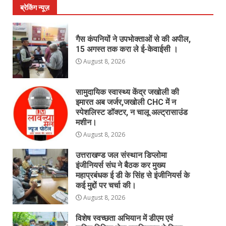
ब्रेकिंग न्यूज़
गैस कंपनियों ने उपभोक्ताओं से की अपील,
15 अगस्त तक करा ले ई-केवाईसी ।
August 8, 2026
सामुदायिक स्वास्थ्य केंद्र जखोली की
इमारत अब जर्जर,जखोली CHC में न
स्पेशलिस्ट डॉक्टर, न चालू अल्ट्रासाउंड
मशीन।
August 8, 2026
उत्तराखण्ड जल संस्थान डिप्लोमा
इंजीनियर्स संघ ने बैठक कर मुख्य
महाप्रबंधक ई डी के सिंह से इंजीनियर्स के
कई मुद्दों पर चर्चा की।
August 8, 2026
विशेष स्वच्छता अभियान में डीएम एवं