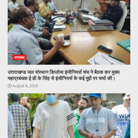
उत्तराखंड
उत्तराखण्ड जल संस्थान डिप्लोमा इंजीनियर्स संघ ने बैठक कर मुख्य
महाप्रबंधक ई डी के सिंह से इंजीनियर्स के कई मुद्दों पर चर्चा की।
August 8, 2026