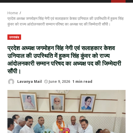
MENU
Home
प्रदेश अध्यक्ष जगमोहन सिंह नेगी एवं सलाहकार केशव उनियाल की उपस्थिति में हुकम सिंह
कुंवर को राज्य आंदोलनकारी सम्मान परिषद का अध्यक्ष पद की जिम्मेदारी सौंपी।
उत्तराखंड
प्रदेश अध्यक्ष जगमोहन सिंह नेगी एवं सलाहकार केशव
उनियाल की उपस्थिति में हुकम सिंह कुंवर को राज्य
आंदोलनकारी सम्मान परिषद का अध्यक्ष पद की जिम्मेदारी
सौंपी।
Lavanya Mail
June 9, 2026
1 min read