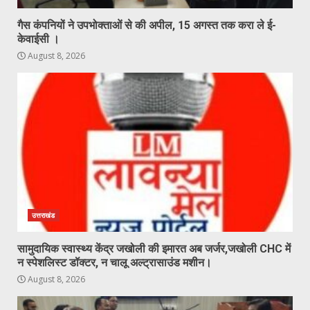
गैस कंपनियों ने उपभोक्ताओं से की अपील, 15 अगस्त तक करा ले ई-
केवाईसी ।
August 8, 2026
उत्तराखंड
सामुदायिक स्वास्थ्य केंद्र जखोली की इमारत अब जर्जर,जखोली CHC में
न स्पेशलिस्ट डॉक्टर, न चालू अल्ट्रासाउंड मशीन।
August 8, 2026