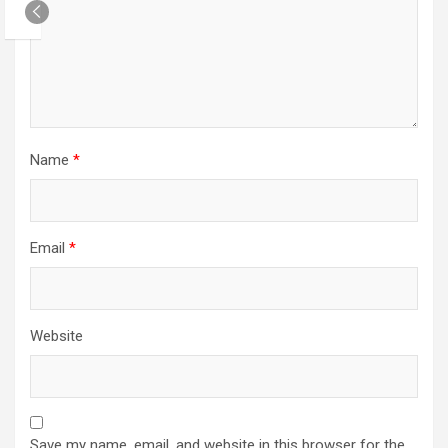
Name
*
Email
*
Website
Save my name, email, and website in this browser for the