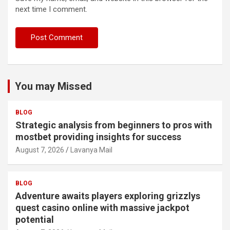
next time I comment.
You may Missed
BLOG
Strategic analysis from beginners to pros with
mostbet providing insights for success
August 7, 2026
Lavanya Mail
BLOG
Adventure awaits players exploring grizzlys
quest casino online with massive jackpot
potential