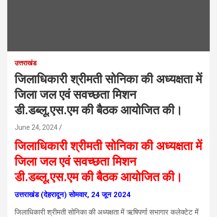
उत्तराखंड
जिलाधिकारी श्रीमती सोनिका की अध्यक्षता में
जिला जल एवं सवच्छता मिशन
डी.डब्लू.एस.एम की बैठक आयोजित की।
June 24, 2024
जिलाधिकारी श्रीमती सोनिका की अध्यक्षता में
जिला जल एवं सवच्छता मिशन
डी.डब्लू.एस.एम की बैठक आयोजित की।
उत्तराखंड (देहरादून) सोमवार, 24 जून 2024
जिलाधिकारी श्रीमती सोनिका की अध्यक्षता में ऋषिपर्णा सभागार कलेक्टेट में