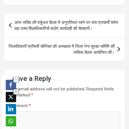
Post
अपर सचिव की वर्चुअल बैठक में अनुपस्थित रहने पर पांच प्राचार्यों समेत
navigation
छह उच्च शिक्षाधिकारियों कठोर कार्यवाही की चेतावनी।
जिलाधिकारी श्रीमती सोनिका की अध्यक्षता में जिला गंगा सुरक्षा समिमि की
मासिक बैठक आयोजित की।
Leave a Reply
0
Your email address will not be published.
Required fields
0
are marked
*
Comment
*