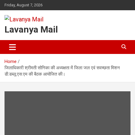
Skip
Friday, August 7, 2026
to
content
Lavanya Mail
Home
जिलाधिकारी श्रीमती सोनिका की अध्यक्षता में जिला जल एवं सवच्छता मिशन
डी.डब्लू.एस.एम की बैठक आयोजित की।