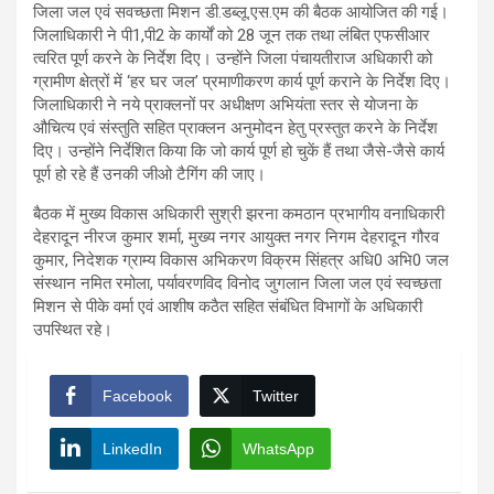
जिला जल एवं सवच्छता मिशन डी.डब्लू.एस.एम की बैठक आयोजित की गई।
जिलाधिकारी ने पी1,पी2 के कार्यों को 28 जून तक तथा लंबित एफसीआर
त्वरित पूर्ण करने के निर्देश दिए। उन्होंने जिला पंचायतीराज अधिकारी को
ग्रामीण क्षेत्रों में ‘हर घर जल’ प्रमाणीकरण कार्य पूर्ण कराने के निर्देश दिए।
जिलाधिकारी ने नये प्राक्लनों पर अधीक्षण अभियंता स्तर से योजना के
औचित्य एवं संस्तुति सहित प्राक्लन अनुमोदन हेतु प्रस्तुत करने के निर्देश
दिए। उन्होंने निर्देशित किया कि जो कार्य पूर्ण हो चुकें हैं तथा जैसे-जैसे कार्य
पूर्ण हो रहे हैं उनकी जीओ टैगिंग की जाए।
बैठक में मुख्य विकास अधिकारी सुश्री झरना कमठान प्रभागीय वनाधिकारी
देहरादून नीरज कुमार शर्मा, मुख्य नगर आयुक्त नगर निगम देहरादून गौरव
कुमार, निदेशक ग्राम्य विकास अभिकरण विक्रम सिंहत्र अधि0 अभि0 जल
संस्थान नमित रमोला, पर्यावरणविद विनोद जुगलान जिला जल एवं स्वच्छता
मिशन से पीके वर्मा एवं आशीष कठैत सहित संबंधित विभागों के अधिकारी
उपस्थित रहे।
Facebook
Twitter
LinkedIn
WhatsApp