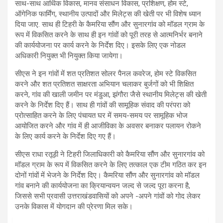
साथ-साथ आर्थिक विकास, मानव संसाधन विकास, प्रशिक्षण, होम स्टे,
ऑगेनिक फार्मिंग, स्थानीय उत्पादों और मिलेट्स की खेती पर भी विशेष ध्यान
दिया जाए. साथ ही टिहरी के कैमरिया सौंण और सुनारगांव को मॉडल ग्राम के
रूप में विकसित करने के साथ ही इन गांवों को पूरी तरह से आत्मनिर्भर बनाने
की कार्ययोजना पर कार्य करने के निर्देश दिए। इसके लिए एक नोडल
अधिकारी नियुक्त भी नियुक्त किया जायेगा।
सीएस ने इन गांवों में शत प्रतिशत सोलर पैनल कवरेज, होम स्टे विकसित
करने और शत प्रतिशत साक्षरता अभियान चलाकर बुर्जगों को भी शिक्षित
करने, गांव की खाली जमीन पर मंडुआ, झंगौरा जैसे स्थानीय मिलेट्स की खेती
करने के निर्देश दिए हैं। साथ ही गांवों की सामूहिक संवाद की परंपरा को
प्रोत्साहित करने के लिए पंचायत घर में समय-समय पर सामूहिक भोज
आयोजित करने और गांव में ही आजीविका के अवसर बनाकर पलायन रोकने
के लिए कार्य करने के निर्देश दिए गए हैं।
सीएस राधा रतूड़ी ने टिहरी जिलाधिकारी को कैमरिया सौंण और सुनारगांव को
मॉडल ग्राम के रूप में विकसित करने के लिए तत्काल एक टीम गठित कर इन
दोनों गांवों में भेजने के निर्देश दिए। कैमरिया सौंण और सुनारगांव को मॉडल
गांव बनाने की कार्ययोजना का क्रियान्वयन जल्द से जल्द पूरा करना है,
जिससे सभी प्रवासी उत्तराखंडवासियों को अपने -अपने गांवों को गोद लेकर
उनके विकास में योगदान की प्रेरणा मिल सके।