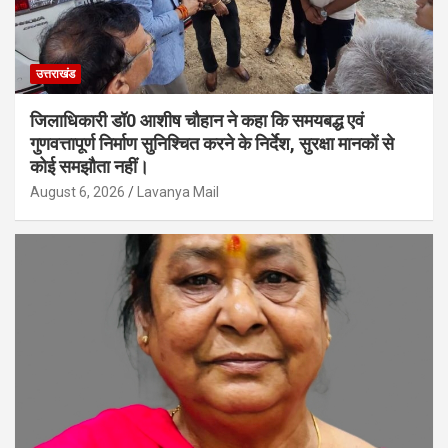
उत्तराखंड
जिलाधिकारी डॉ0 आशीष चौहान ने कहा कि समयबद्ध एवं
गुणवत्तापूर्ण निर्माण सुनिश्चित करने के निर्देश, सुरक्षा मानकों से
कोई समझौता नहीं।
August 6, 2026
Lavanya Mail