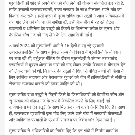
प्रवासियों की ओर से अपने गांव को गोद लेने की योजना संचालित कर रही है,
ताकि प्रवासी उत्तराखंडवासी, राज्य सरकार के साथ मिलकर अपने गांव का
विकास कर सकें। इसी क्रम में मुख्य सचिव राधा रतूड़ी ने आज सचिवालय में
गांव गोद लेने की योजना की समीक्षा की, इसी बीच चीन में रह रहे होटल
व्यवसायी व अभिनेता देव रतूड़ी को टिहरी के भिलंगना ब्लॉक के सुनार और
कैमरिया सौंण गांव को गोद लेने के लिए सहमति दी गई है।
5 मार्च 2024 को मुख्यमंत्री धामी ने 16 देशों में रह रहे प्रवासी
उत्तराखंडवासियों के साथ वर्चुअल राज्य के विकास में प्रवासियों के योगदान
पर चर्चा की थी, वर्चुअल मीटिंग के दौरान मुख्यमंत्री ने संपन्न उत्तराखंड
प्रवासियों से दूरस्त क्षेत्रों के गांवों को गोद लेकर उनके विकास में योगदान देने
को लेकर चर्चा की थी, जिस पर देव रतूड़ी ने शिक्षा से वंचित बच्चों की शिक्षा के
लिए आर्थिक सहायता और बेराजगार युवाओं को चीन में हॉस्पिटैलिटी से संबंधित
रोजगार उपलब्ध कराने की इच्छा जाहिर की थी।
मुख्य सचिव राधा रतूड़ी ने टिहरी जिले के जिलाधिकारी को कैमरिया सौंण और
सुनारगांव को मॉडल गांव के रूप में विकसित करने के लिए बनाई गई
कार्ययोजना पर देव रतूड़ी के साथ मिलकर कार्य करने के निर्देश दिए हैं। साथ
ही, उत्तराखंड प्रवासियों द्वारा गोद लिए जाने वाले गांवों में सरकारी योजनाओं
और व्यक्तिगत प्रयासों के प्रभावी समन्वय पर विशेष जोर दिया गया है।
मुख्य सचिव ने अधिकारियों को निर्देश दिए कि इन गांवों में निर्माण कार्यों के