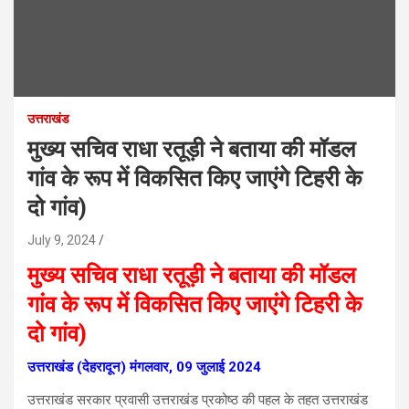
उत्तराखंड
मुख्य सचिव राधा रतूड़ी ने बताया की मॉडल
गांव के रूप में विकसित किए जाएंगे टिहरी के
दो गांव)
July 9, 2024
मुख्य सचिव राधा रतूड़ी ने बताया की मॉडल
गांव के रूप में विकसित किए जाएंगे टिहरी के
दो गांव)
उत्तराखंड (देहरादून) मंगलवार, 09 जुलाई 2024
उत्तराखंड सरकार प्रवासी उत्तराखंड प्रकोष्ठ की पहल के तहत उत्तराखंड