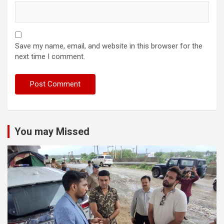
Save my name, email, and website in this browser for the
next time I comment.
You may Missed