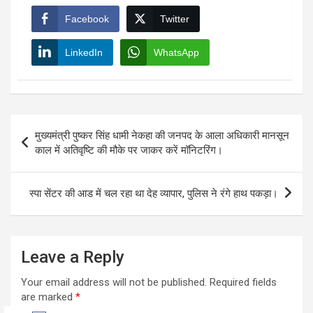
Facebook
Twitter
LinkedIn
WhatsApp
Post
मुख्यमंत्री पुष्कर सिंह धामी नेकहा की जनपद के आला अधिकारी मानसून
navigation
काल में अतिवृष्टि की मौके पर जाकर करें मॉनिटरिंग।
स्पा सेंटर की आड में चल रहा था देह व्यापार, पुलिस ने रंगे हाथ पकड़ा।
Leave a Reply
Your email address will not be published.
Required fields
are marked
*