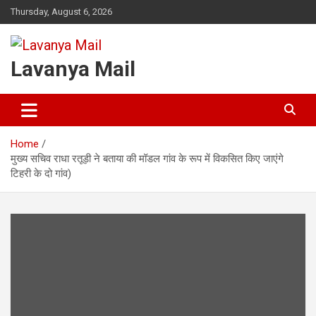
Skip
Thursday, August 6, 2026
to
content
Lavanya Mail
Home
मुख्य सचिव राधा रतूड़ी ने बताया की मॉडल गांव के रूप में विकसित किए जाएंगे
टिहरी के दो गांव)