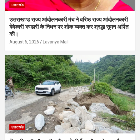
उत्तराखंड
उत्तराखण्ड राज्य आंदोलनकारी मंच ने वरिष्ठ राज्य आंदोलनकारी
देवेश्वरी भण्डारी के निधन पर शोक व्यक्त कर श्रद्धा सुमन अर्पित
की।
August 6, 2026
Lavanya Mail
उत्तराखंड