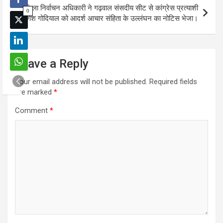
जिला निर्वाचन अधिकारी ने गढ़वाल संसदीय सीट से कांग्रेस प्रत्याशी
0
गणेश गोदियाल को आदर्श आचार संहिता के उल्लंघन का नोटिस भेजा।
Leave a Reply
Your email address will not be published.
Required fields
are marked
*
Comment
*