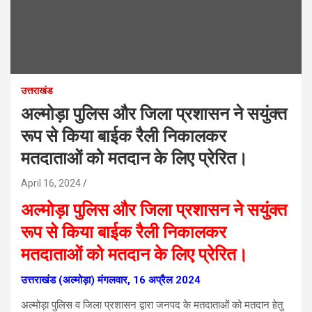
उत्तराखंड
अल्मोड़ा पुलिस और जिला प्रशासन ने सयुंक्त
रूप से किया बाईक रैली निकालकर
मतदाताओं को मतदान के लिए प्रेरित।
April 16, 2024
अल्मोड़ा पुलिस और जिला प्रशासन ने सयुंक्त
रूप से किया बाईक रैली निकालकर
मतदाताओं को मतदान के लिए प्रेरित।
उत्तराखंड (अल्मोड़ा) मंगलवार, 16 अप्रैल 2024
अल्मोड़ा पुलिस व जिला प्रशासन द्वारा जनपद के मतदाताओं को मतदान हेतु