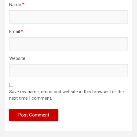
Name
*
Email
*
Website
Save my name, email, and website in this browser for the
next time I comment.