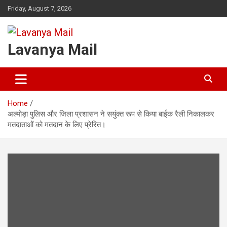
Skip
Friday, August 7, 2026
to
content
Lavanya Mail
Home
अल्मोड़ा पुलिस और जिला प्रशासन ने सयुंक्त रूप से किया बाईक रैली निकालकर
मतदाताओं को मतदान के लिए प्रेरित।