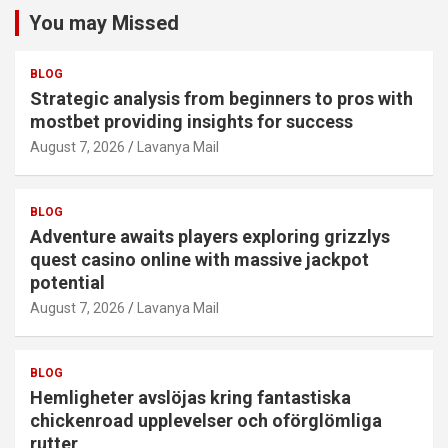
You may Missed
BLOG
Strategic analysis from beginners to pros with
mostbet providing insights for success
August 7, 2026
Lavanya Mail
BLOG
Adventure awaits players exploring grizzlys
quest casino online with massive jackpot
potential
August 7, 2026
Lavanya Mail
BLOG
Hemligheter avslöjas kring fantastiska
chickenroad upplevelser och oförglömliga
rutter