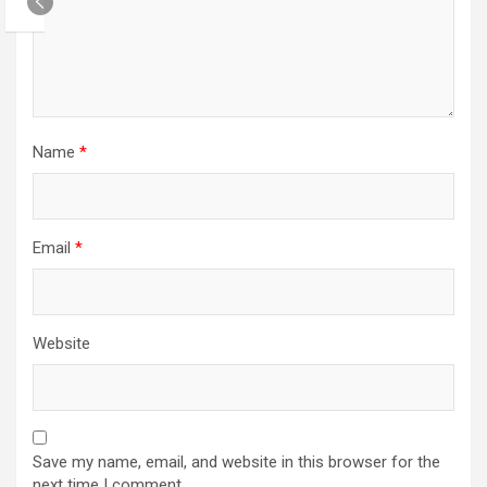
Name
*
Email
*
Website
Save my name, email, and website in this browser for the
next time I comment.