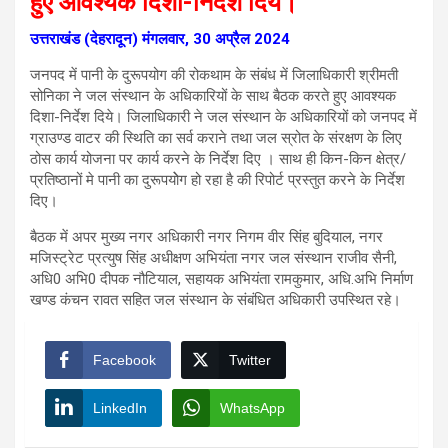
हुए आवश्यक दिशा-निर्देश दिये।
उत्तराखंड (देहरादून) मंगलवार, 30 अप्रैल 2024
जनपद में पानी के दुरूपयोग की रोकथाम के संबंध में जिलाधिकारी श्रीमती
सोनिका ने जल संस्थान के अधिकारियों के साथ बैठक करते हुए आवश्यक
दिशा-निर्देश दिये। जिलाधिकारी ने जल संस्थान के अधिकारियों को जनपद में
ग्राउण्ड वाटर की स्थिति का सर्व कराने तथा जल स्रोत के संरक्षण के लिए
ठोस कार्य योजना पर कार्य करने के निर्देश दिए । साथ ही किन-किन क्षेत्र/
प्रतिष्ठानों मे पानी का दुरूपयोेग हो रहा है की रिपोर्ट प्रस्तुत करने के निर्देश
दिए।
बैठक में अपर मुख्य नगर अधिकारी नगर निगम वीर सिंह बुदियाल, नगर
मजिस्ट्रेट प्रत्युष सिंह अधीक्षण अभियंता नगर जल संस्थान राजीव सैनी,
अधि0 अभि0 दीपक नौटियाल, सहायक अभियंता रामकुमार, अधि.अभि निर्माण
खण्ड कंचन रावत सहित जल संस्थान के संबंधित अधिकारी उपस्थित रहे।
Facebook
Twitter
LinkedIn
WhatsApp