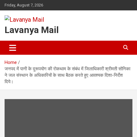
Skip
Friday, August 7, 2026
to
content
Lavanya Mail
Home
जनपद में पानी के दुरूपयोग की रोकथाम के संबंध में जिलाधिकारी श्रीमती सोनिका
ने जल संस्थान के अधिकारियों के साथ बैठक करते हुए आवश्यक दिशा-निर्देश
दिये।