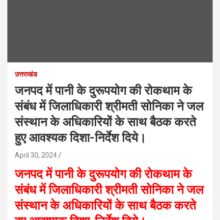
उत्तराखंड
जनपद में पानी के दुरूपयोग की रोकथाम के
संबंध में जिलाधिकारी श्रीमती सोनिका ने जल
संस्थान के अधिकारियों के साथ बैठक करते
हुए आवश्यक दिशा-निर्देश दिये।
April 30, 2024
जनपद में पानी के दुरूपयोग की रोकथाम के
संबंध में जिलाधिकारी श्रीमती सोनिका ने जल
संस्थान के अधिकारियों के साथ बैठक करते