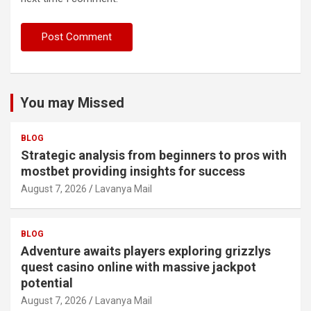
You may Missed
BLOG
Strategic analysis from beginners to pros with
mostbet providing insights for success
August 7, 2026
Lavanya Mail
BLOG
Adventure awaits players exploring grizzlys
quest casino online with massive jackpot
potential
August 7, 2026
Lavanya Mail