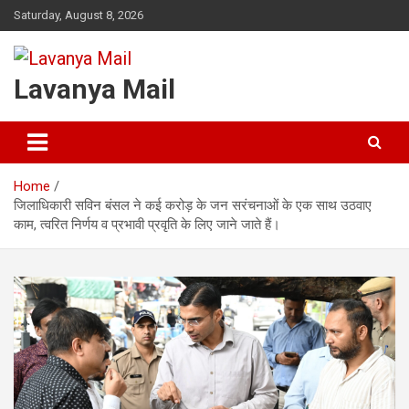
Skip
Saturday, August 8, 2026
to
content
Lavanya Mail
Home
जिलाधिकारी सविन बंसल ने कई करोड़ के जन सरंचनाओं के एक साथ उठवाए
काम, त्वरित निर्णय व प्रभावी प्रवृति के लिए जाने जाते हैं।