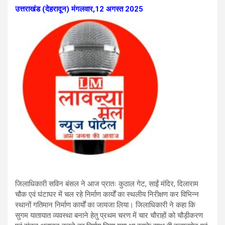
उत्तराखंड (देहरादून) मंगलवार,12 अगस्त 2025
जिलाधिकारी सविन बंसल ने आज प्रातः कुठाल गेट, साईं मंदिर, दिलाराम
चौक एवं घंटाघर में चल रहे निर्माण कार्यों का स्थलीय निरीक्षण कर विभिन्न
स्थानों गतिमान निर्माण कार्यों का जायजा लिया। जिलाधिकारी ने कहा कि
सुगम यातायात व्यवस्था बनाने हेतु प्रथम चरण में चार चौराहों को चौड़ीकरण