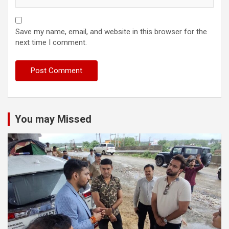
Save my name, email, and website in this browser for the
next time I comment.
You may Missed