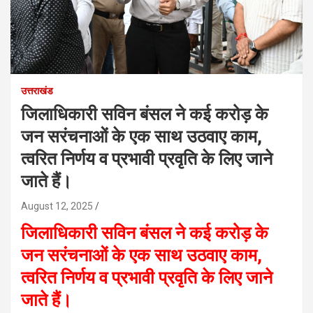
उत्तराखंड
जिलाधिकारी सविन बंसल ने कई करोड़ के
जन सरंचनाओं के एक साथ उठवाए काम,
त्वरित निर्णय व प्रभावी प्रवृति के लिए जाने
जाते हैं।
August 12, 2025
जिलाधिकारी सविन बंसल ने कई करोड़ के
जन सरंचनाओं के एक साथ उठवाए काम,
त्वरित निर्णय व प्रभावी प्रवृति के लिए जाने
जाते हैं।