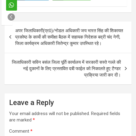
Post
अपर जिलाधिकारी(प्र0)/नोडल अधिकारी जय भारत सिंह की शिकायत
navigation
प्रकोष्ठ के कार्यो की समीक्षा बैठक में सहायक निदेशक बद्री चंद नेगी,
जिला कार्यक्रम अधिकारी जितेन्द्र कुमार उपस्थित रहे।
जिलाधिकारी सविन बसंल जिला पूर्ति कार्यालय में सरकारी सस्ते गल्ले की
नई दुकानों के लिए प्रस्तावित दबी फाईल को निकालते हुए टैण्डर
प्रक्रिया जारी कर दी।
Leave a Reply
Your email address will not be published.
Required fields
are marked
*
Comment
*