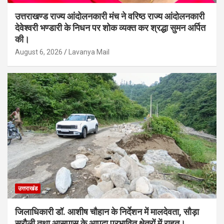
उत्तराखण्ड राज्य आंदोलनकारी मंच ने वरिष्ठ राज्य आंदोलनकारी
देवेश्वरी भण्डारी के निधन पर शोक व्यक्त कर श्रद्धा सुमन अर्पित
की।
August 6, 2026
Lavanya Mail
उत्तराखंड
जिलाधिकारी डॉ. आशीष चौहान के निर्देशन में मालदेवता, सौड़ा
सरौली तथा आसपास के आपदा प्रभावित क्षेत्रों में राहत।