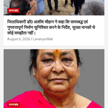
उत्तराखंड
जिलाधिकारी डॉ0 आशीष चौहान ने कहा कि समयबद्ध एवं
गुणवत्तापूर्ण निर्माण सुनिश्चित करने के निर्देश, सुरक्षा मानकों से
कोई समझौता नहीं।
August 6, 2026
Lavanya Mail
उत्तराखंड