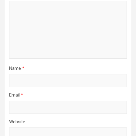
Name
*
Email
*
Website