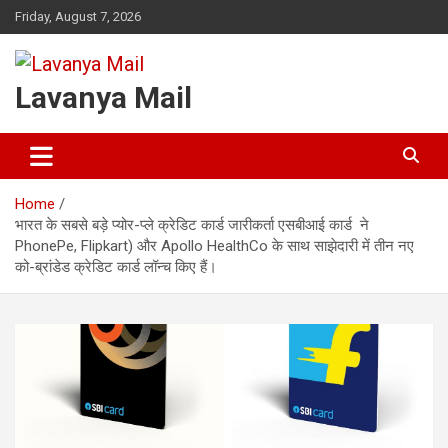
Skip
Friday, August 7, 2026
to
content
Lavanya Mail
Home
भारत के सबसे बड़े प्योर-प्ले क्रेडिट कार्ड जारीकर्ता एसबीआई कार्ड ने
PhonePe, Flipkart) और Apollo HealthCo के साथ साझेदारी में तीन नए
को-ब्रांडेड क्रेडिट कार्ड लॉन्च किए हैं।