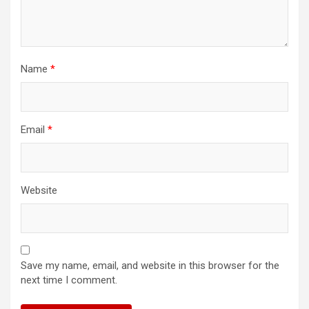
Name
*
Email
*
Website
Save my name, email, and website in this browser for the
next time I comment.