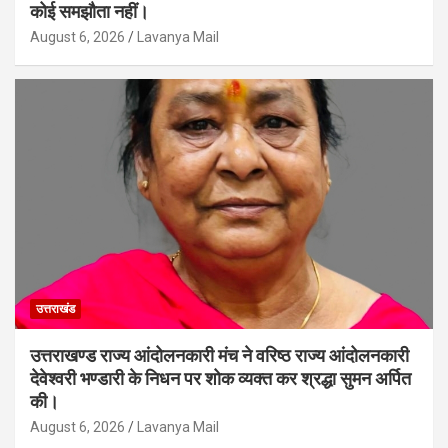
कोई समझौता नहीं।
August 6, 2026
Lavanya Mail
उत्तराखंड
उत्तराखण्ड राज्य आंदोलनकारी मंच ने वरिष्ठ राज्य आंदोलनकारी
देवेश्वरी भण्डारी के निधन पर शोक व्यक्त कर श्रद्धा सुमन अर्पित
की।
August 6, 2026
Lavanya Mail