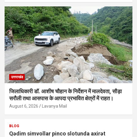
उत्तराखंड
जिलाधिकारी डॉ. आशीष चौहान के निर्देशन में मालदेवता, सौड़ा
सरौली तथा आसपास के आपदा प्रभावित क्षेत्रों में राहत।
August 6, 2026
Lavanya Mail
BLOG
Qədim simvollar pinco slotunda axirət