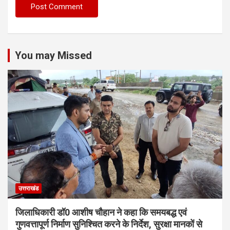
You may Missed
उत्तराखंड
जिलाधिकारी डॉ0 आशीष चौहान ने कहा कि समयबद्ध एवं
गुणवत्तापूर्ण निर्माण सुनिश्चित करने के निर्देश, सुरक्षा मानकों से