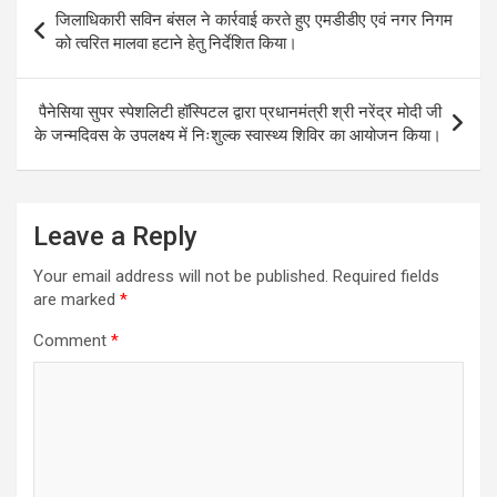
Post
जिलाधिकारी सविन बंसल ने कार्रवाई करते हुए एमडीडीए एवं नगर निगम
navigation
को त्वरित मालवा हटाने हेतु निर्देशित किया।
पैनेसिया सुपर स्पेशलिटी हॉस्पिटल द्वारा प्रधानमंत्री श्री नरेंद्र मोदी जी
के जन्मदिवस के उपलक्ष्य में निःशुल्क स्वास्थ्य शिविर का आयोजन किया।
Leave a Reply
Your email address will not be published.
Required fields
are marked
*
Comment
*