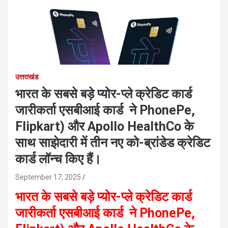
उत्तराखंड
भारत के सबसे बड़े प्योर-प्ले क्रेडिट कार्ड
जारीकर्ता एसबीआई कार्ड ने PhonePe,
Flipkart) और Apollo HealthCo के
साथ साझेदारी में तीन नए को-ब्रांडेड क्रेडिट
कार्ड लॉन्च किए हैं।
September 17, 2025
भारत के सबसे बड़े प्योर-प्ले क्रेडिट कार्ड
जारीकर्ता एसबीआई कार्ड ने PhonePe,