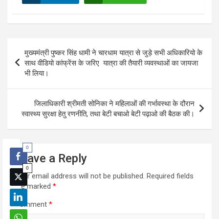
Post
मुख्यमंत्री पुष्कर सिंह धामी ने चारधाम यात्रा से जुड़े सभी अधिकारियो के
navigation
साथ वीडियो कांफ्रेंस के जरिए यात्रा की तैयारी व्यवस्थाओं का जायजा
भी लिया।
जिलाधिकारी श्रीमती सोनिका ने महिलाओं की गर्भावस्था के दौरान
स्वास्थ्य सुरक्षा हेतु रणनीति, तथा बेटी बचाओ बेटी पढ़ाओ की बैठक की।
0
Leave a Reply
0
Your email address will not be published.
Required fields
are marked
*
Comment
*