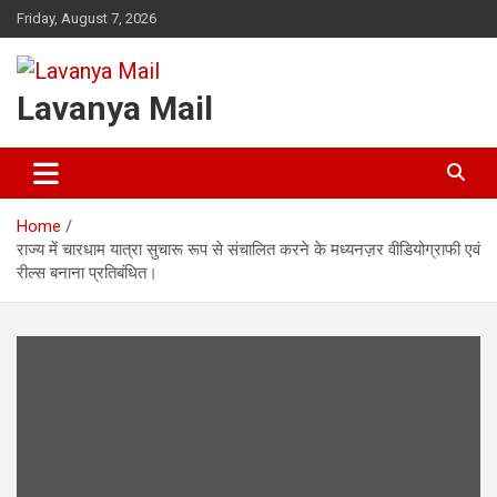
Skip
Friday, August 7, 2026
to
content
Lavanya Mail
Home
राज्य में चारधाम यात्रा सुचारू रूप से संचालित करने के मध्यनज़र वीडियोग्राफी एवं
रील्स बनाना प्रतिबंधित।