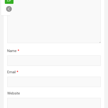
Name
*
Email
*
Website