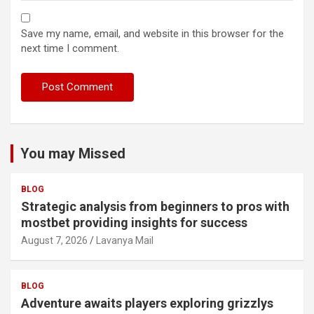
Save my name, email, and website in this browser for the
next time I comment.
You may Missed
BLOG
Strategic analysis from beginners to pros with
mostbet providing insights for success
August 7, 2026
Lavanya Mail
BLOG
Adventure awaits players exploring grizzlys