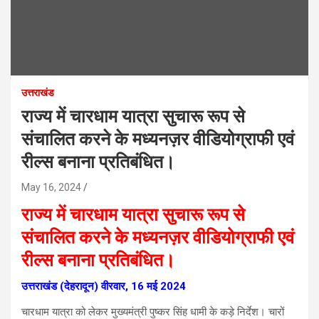
उत्तराखंड
राज्य में चारधाम यात्रा सुचारू रूप से
संचालित करने के मध्यनज़र वीडियोग्राफी एवं
रील्स बनाना प्रतिबंधित।
May 16, 2024
राज्य में चारधाम यात्रा सुचारू रूप से
संचालित करने के मध्यनज़र वीडियोग्राफी एवं
रील्स बनाना प्रतिबंधित।
उत्तराखंड (देहरादून) वीरवार, 16 मई 2024
चारधाम यात्रा को लेकर मुख्यमंत्री पुष्कर सिंह धामी के कड़े निर्देश। चारों