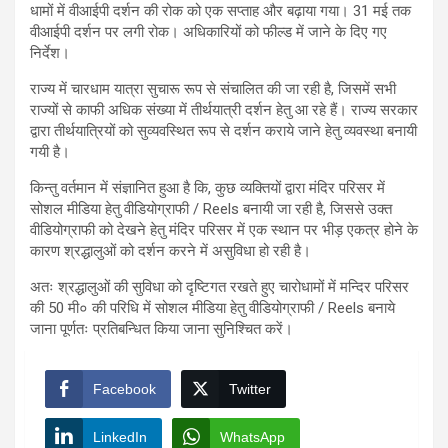
धामों में वीआईपी दर्शन की रोक को एक सप्ताह और बढ़ाया गया। 31 मई तक
वीआईपी दर्शन पर लगी रोक। अधिकारियों को फील्ड में जाने के दिए गए
निर्देश।
राज्य में चारधाम यात्रा सुचारू रूप से संचालित की जा रही है, जिसमें सभी
राज्यों से काफी अधिक संख्या में तीर्थयात्री दर्शन हेतु आ रहे हैं। राज्य सरकार
द्वारा तीर्थयात्रियों को सुव्यवस्थित रूप से दर्शन कराये जाने हेतु व्यवस्था बनायी
गयी है।
किन्तु वर्तमान में संज्ञानित हुआ है कि, कुछ व्यक्तियों द्वारा मंदिर परिसर में
सोशल मीडिया हेतु वीडियोग्राफी / Reels बनायी जा रही है, जिससे उक्त
वीडियोग्राफी को देखने हेतु मंदिर परिसर में एक स्थान पर भीड़ एकत्र होने के
कारण श्रद्धालुओं को दर्शन करने में असुविधा हो रही है।
अतः श्रद्धालुओं की सुविधा को दृष्टिगत रखते हुए चारोधामों में मन्दिर परिसर
की 50 मी० की परिधि में सोशल मीडिया हेतु वीडियोग्राफी / Reels बनाये
जाना पूर्णतः प्रतिबन्धित किया जाना सुनिश्चित करें।
Facebook
Twitter
LinkedIn
WhatsApp