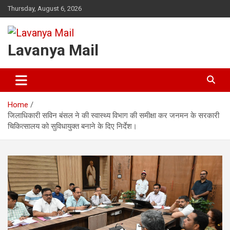
Skip
Thursday, August 6, 2026
to
content
Lavanya Mail
Home
जिलाधिकारी सविन बंसल ने की स्वास्थ्य विभाग की समीक्षा कर जनमन के सरकारी
चिकित्सालय को सुविधायुक्त बनाने के दिए निर्देश।