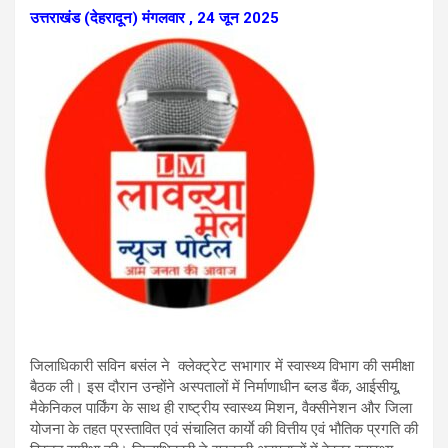
उत्तराखंड (देहरादून) मंगलवार , 24 जून 2025
जिलाधिकारी सविन बसंल ने क्लेक्ट्रेट सभागार में स्वास्थ्य विभाग की समीक्षा
बैठक ली। इस दौरान उन्होंने अस्पतालों में निर्माणाधीन ब्लड बैंक, आईसीयू,
मैकेनिकल पार्किंग के साथ ही राष्ट्रीय स्वास्थ्य मिशन, वैक्सीनेशन और जिला
योजना के तहत प्रस्तावित एवं संचालित कार्याे की वित्तीय एवं भौतिक प्रगति की