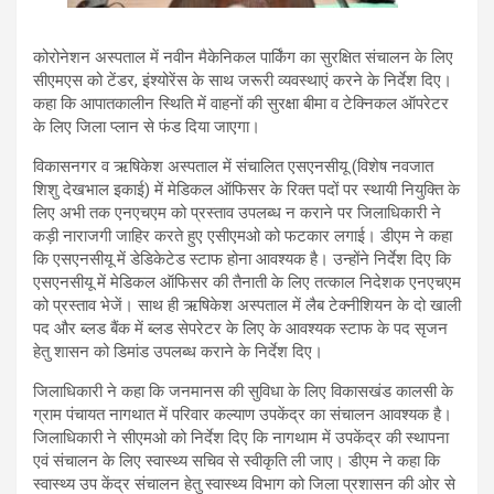
कोरोनेशन अस्पताल में नवीन मैकेनिकल पार्किंग का सुरक्षित संचालन के लिए
सीएमएस को टेंडर, इंश्योरेंस के साथ जरूरी व्यवस्थाएं करने के निर्देश दिए।
कहा कि आपातकालीन स्थिति में वाहनों की सुरक्षा बीमा व टेक्निकल ऑपरेटर
के लिए जिला प्लान से फंड दिया जाएगा।
विकासनगर व ऋषिकेश अस्पताल में संचालित एसएनसीयू (विशेष नवजात
शिशु देखभाल इकाई) में मेडिकल ऑफिसर के रिक्त पदों पर स्थायी नियुक्ति के
लिए अभी तक एनएचएम को प्रस्ताव उपलब्ध न कराने पर जिलाधिकारी ने
कड़ी नाराजगी जाहिर करते हुए एसीएमओ को फटकार लगाई। डीएम ने कहा
कि एसएनसीयू में डेडिकेटेड स्टाफ होना आवश्यक है। उन्होंने निर्देश दिए कि
एसएनसीयू में मेडिकल ऑफिसर की तैनाती के लिए तत्काल निदेशक एनएचएम
को प्रस्ताव भेजें। साथ ही ऋषिकेश अस्पताल में लैब टेक्नीशियन के दो खाली
पद और ब्लड बैंक में ब्लड सेपरेटर के लिए के आवश्यक स्टाफ के पद सृजन
हेतु शासन को डिमांड उपलब्ध कराने के निर्देश दिए।
जिलाधिकारी ने कहा कि जनमानस की सुविधा के लिए विकासखंड कालसी के
ग्राम पंचायत नागथात में परिवार कल्याण उपकेंद्र का संचालन आवश्यक है।
जिलाधिकारी ने सीएमओ को निर्देश दिए कि नागथाम में उपकेंद्र की स्थापना
एवं संचालन के लिए स्वास्थ्य सचिव से स्वीकृति ली जाए। डीएम ने कहा कि
स्वास्थ्य उप केंद्र संचालन हेतु स्वास्थ्य विभाग को जिला प्रशासन की ओर से