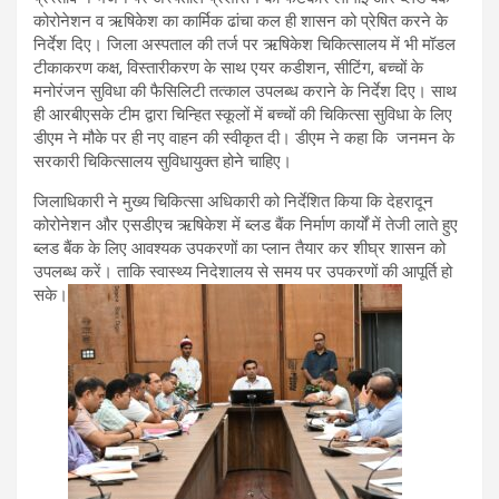
कोरोनेशन व ऋषिकेश का कार्मिक ढांचा कल ही शासन को प्रेषित करने के
निर्देश दिए। जिला अस्पताल की तर्ज पर ऋषिकेश चिकित्सालय में भी मॉडल
टीकाकरण कक्ष, विस्तारीकरण के साथ एयर कडीशन, सीटिंग, बच्चों के
मनोरंजन सुविधा की फैसिलिटी तत्काल उपलब्ध कराने के निर्देश दिए। साथ
ही आरबीएसके टीम द्वारा चिन्हित स्कूलों में बच्चों की चिकित्सा सुविधा के लिए
डीएम ने मौके पर ही नए वाहन की स्वीकृत दी। डीएम ने कहा कि जनमन के
सरकारी चिकित्सालय सुविधायुक्त होने चाहिए।
जिलाधिकारी ने मुख्य चिकित्सा अधिकारी को निर्देशित किया कि देहरादून
कोरोनेशन और एसडीएच ऋषिकेश में ब्लड बैंक निर्माण कार्यों में तेजी लाते हुए
ब्लड बैंक के लिए आवश्यक उपकरणों का प्लान तैयार कर शीघ्र शासन को
उपलब्ध करें। ताकि स्वास्थ्य निदेशालय से समय पर उपकरणों की आपूर्ति हो
सके।