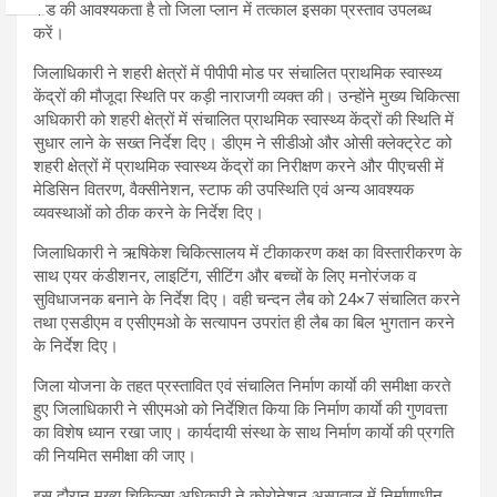
फंड की आवश्यकता है तो जिला प्लान में तत्काल इसका प्रस्ताव उपलब्ध
करें।
जिलाधिकारी ने शहरी क्षेत्रों में पीपीपी मोड पर संचालित प्राथमिक स्वास्थ्य
केंद्रों की मौजूदा स्थिति पर कड़ी नाराजगी व्यक्त की। उन्होंने मुख्य चिकित्सा
अधिकारी को शहरी क्षेत्रों में संचालित प्राथमिक स्वास्थ्य केंद्रों की स्थिति में
सुधार लाने के सख्त निर्देश दिए। डीएम ने सीडीओ और ओसी क्लेक्ट्रेट को
शहरी क्षेत्रों में प्राथमिक स्वास्थ्य केंद्रों का निरीक्षण करने और पीएचसी में
मेडिसिन वितरण, वैक्सीनेशन, स्टाफ की उपस्थिति एवं अन्य आवश्यक
व्यवस्थाओं को ठीक करने के निर्देश दिए।
जिलाधिकारी ने ऋषिकेश चिकित्सालय में टीकाकरण कक्ष का विस्तारीकरण के
साथ एयर कंडीशनर, लाइटिंग, सीटिंग और बच्चों के लिए मनोरंजक व
सुविधाजनक बनाने के निर्देश दिए। वही चन्दन लैब को 24×7 संचालित करने
तथा एसडीएम व एसीएमओ के सत्यापन उपरांत ही लैब का बिल भुगतान करने
के निर्देश दिए।
जिला योजना के तहत प्रस्तावित एवं संचालित निर्माण कार्याे की समीक्षा करते
हुए जिलाधिकारी ने सीएमओ को निर्देशित किया कि निर्माण कार्याे की गुणवत्ता
का विशेष ध्यान रखा जाए। कार्यदायी संस्था के साथ निर्माण कार्याे की प्रगति
की नियमित समीक्षा की जाए।
इस दौरान मुख्य चिकित्सा अधिकारी ने कोरोनेशन अस्पताल में निर्माणाधीन