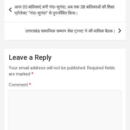
Post
आज 05 बालिकाएं बनी नंदा-सुनंदा, अब तक 38 बालिकाओं की शिक्षा
navigation
प्रोजेक्ट ‘‘नंदा-सुनंदा’’ से पुनर्जीवित किया।
उत्तराखंड सामाजिक सम्मान सेवा ट्रस्ट ने की मासिक बैठक।
Leave a Reply
Your email address will not be published.
Required fields
are marked
*
Comment
*