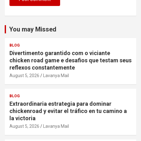
You may Missed
BLOG
Divertimento garantido com o viciante
chicken road game e desafios que testam seus
reflexos constantemente
August 5, 2026
Lavanya Mail
BLOG
Extraordinaria estrategia para dominar
chickenroad y evitar el tráfico en tu camino a
la victoria
August 5, 2026
Lavanya Mail