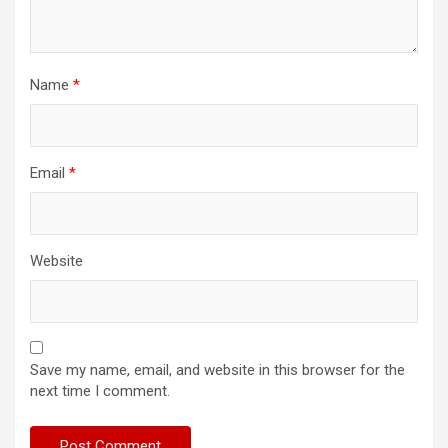
Name
*
Email
*
Website
Save my name, email, and website in this browser for the
next time I comment.