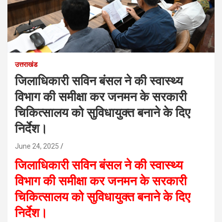
उत्तराखंड
जिलाधिकारी सविन बंसल ने की स्वास्थ्य
विभाग की समीक्षा कर जनमन के सरकारी
चिकित्सालय को सुविधायुक्त बनाने के दिए
निर्देश।
June 24, 2025
जिलाधिकारी सविन बंसल ने की स्वास्थ्य
विभाग की समीक्षा कर जनमन के सरकारी
चिकित्सालय को सुविधायुक्त बनाने के दिए
निर्देश।