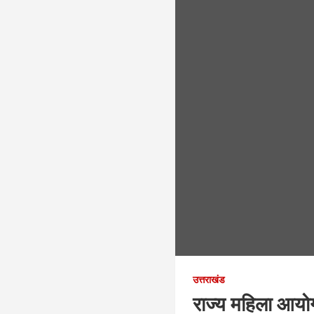
उत्तराखंड
राज्य महिला आयोग 