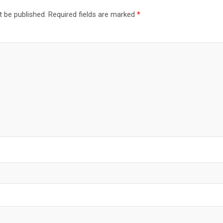
t be published.
Required fields are marked
*