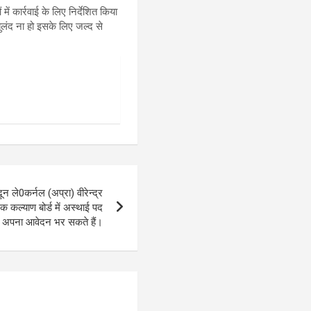
ं कार्रवाई के लिए निर्देशित किया
बुलंद ना हो इसके लिए जल्द से
 ले0कर्नल (अप्रा) वीरेन्द्र
 कल्याण बोर्ड में अस्थाई पद
थी अपना आवेदन भर सकते हैं।