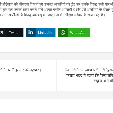
 डोईवाला को शीघ्रता दिखाते हुए तत्काल आरोपियों को ढूंढ कर उनके विरुद्ध कड़ी धाराओं मे
 मे घुस कर उसकी हत्या करने वाले अत्यंत गम्भीर अपराधी है और ऐसे आरोपियों के हौसले 
था सभी आरोपियों के विरुद्ध कार्रवाई की जाए। आयोग पीड़ित परिवार के साथ खड़ा है।
Twitter
LinkedIn
WhatsApp
शों ने घर में घुसकर की लूटपाट।
जिला सैनिक कल्याण अधिकारी देहरादून
प्रसाद भट्ट ने बताया कि जिला सैनिक
इच्छुक अभ्यर्