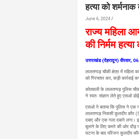
हत्या को शर्मनाक
June 6, 2024
राज्य महिला आयो
की निर्मम हत्य
उत्तराखंड (देहरादून) वीरवार, 
लालतप्पड़ चौकी क्षेत्र में महिला
को गिरफ्तार कर, कड़ी कार्रवाई कर
कोतवाली के लालतप्पड़ पुलिस चौकी
ने स्वतः संज्ञान लेते हुए एसओ ड
एसओ ने बताया कि पुलिस ने एक ना
लालतप्पड़ निवासी कुलदीप कौर (5
दबाए और एक गला दबाने लगा। इसी
बुलाने के लिए कमरे की ओर दौड़ 
घटना के बाद परिजन कुलदीप कौर क