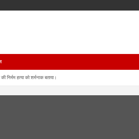
म
ा की निर्मम हत्या को शर्मनाक बताया।