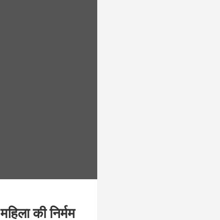
 महिला की निर्मम