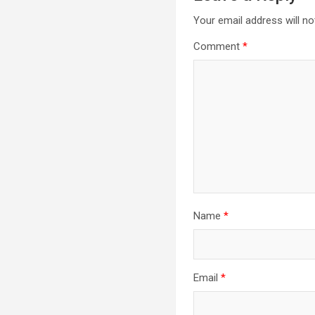
Your email address will no
Comment
*
Name
*
Email
*