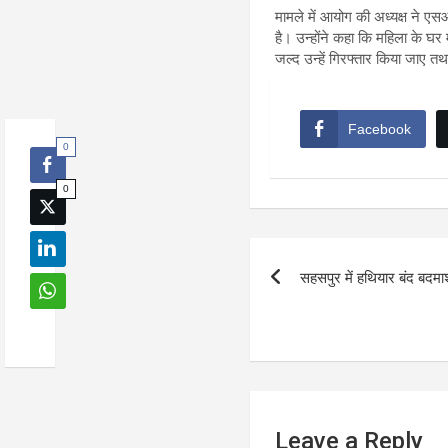
मामले में आयोग की अध्यक्ष ने एसओ
है। उन्होंने कहा कि महिला के घर
जल्द उन्हें गिरफ्तार किया जाए त
Facebook
0
0
Post
सहसपुर में हथियार बंद बदमा
navigation
Leave a Reply