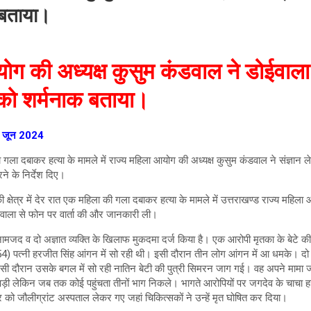
 बताया।
ग की अध्यक्ष कुसुम कंडवाल ने डोईवाला क्
ा को शर्मनाक बताया।
06 जून 2024
 का गला दबाकर हत्या के मामले में राज्य महिला आयोग की अध्यक्ष कुसुम कंडवाल ने संज्ञान 
ने के निर्देश दिए।
 क्षेत्र में देर रात एक महिला की गला दबाकर हत्या के मामले में उत्तराखण्ड राज्य महिल
ोईवाला से फोन पर वार्ता की और जानकारी ली।
मजद व दो अज्ञात व्यक्ति के खिलाफ मुकदमा दर्ज किया है। एक आरोपी मृतका के बेटे की 
4) पत्नी हरजीत सिंह आंगन में सो रही थी। इसी दौरान तीन लोग आंगन में आ धमके। दो व्य
 दौरान उसके बगल में सो रही नातिन बेटी की पुत्री सिमरन जाग गई। वह अपने मामा ज
पड़ी लेकिन जब तक कोई पहुंचता तीनों भाग निकले। भागते आरोपियों पर जगदेव के चाचा 
ो जौलीग्रांट अस्पताल लेकर गए जहां चिकित्सकों ने उन्हें मृत घोषित कर दिया।