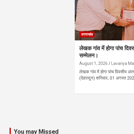
उत्तराखंड
लेखक गांव में होगा पांच दि
सम्मेलन।
August 1, 2026
Lavanya Mai
लेखक गांव में होगा पांच दिवसीय अं
(देहरादून) शनिवार, 01 अगस्त 20
Posts
pagination
You may Missed