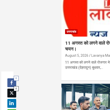
उत्तराखंड
11 अगस्त को लगने वाले रोजग
चयन।
August 5, 2026
Lavanya Mai
11 अगस्त को लगने वाले रोजगार मे
उत्तराखंड (देहरादून) बुधवार,…
0
0