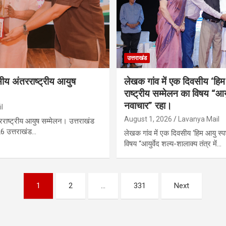
उत्तराखंड
वसीय अंतरराष्ट्रीय आयुष
लेखक गांव में एक दिवसीय ‘हि
राष्ट्रीय सम्मेलन का विषय “आयुर
नवाचार” रहा।
l
August 1, 2026
Lavanya Mail
तरराष्ट्रीय आयुष सम्मेलन। उत्तराखंड
26 उत्तराखंड…
लेखक गांव में एक दिवसीय ‘हिम आयु स्प
विषय “आयुर्वेद शल्य-शालाक्य तंत्र में…
1
2
…
331
Next