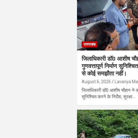
उत्तराखंड
जिलाधिकारी डॉ0 आशीष चौहा
गुणवत्तापूर्ण निर्माण सुनिश्चि
से कोई समझौता नहीं।
August 6, 2026
Lavanya Mai
जिलाधिकारी डॉ0 आशीष चौहान ने कहा 
सुनिश्चित करने के निर्देश, सुरक्षा…