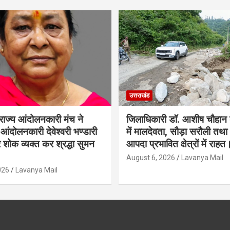
उत्तराखंड
राज्य आंदोलनकारी मंच ने
जिलाधिकारी डॉ. आशीष चौहान क
य आंदोलनकारी देवेश्वरी भण्डारी
में मालदेवता, सौड़ा सरौली त
 शोक व्यक्त कर श्रद्धा सुमन
आपदा प्रभावित क्षेत्रों में राहत
August 6, 2026
Lavanya Mail
026
Lavanya Mail