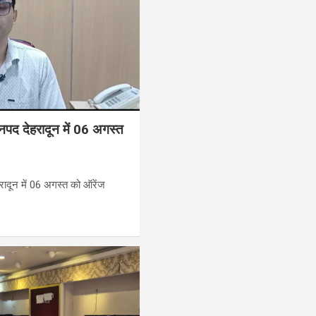
नपद देहरादून में 06 अगस्त
रादून में 06 अगस्त को ऑरेंज