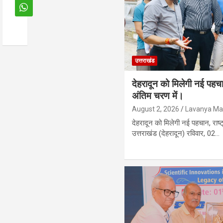
उत्तराखंड
देहरादून को मिलेगी नई पहचान
अंतिम चरण में।
August 2, 2026
Lavanya Mai
देहरादून को मिलेगी नई पहचान, राष्ट
उत्तराखंड (देहरादून) रविवार, 02…