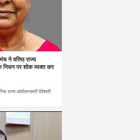
ंच ने वरिष्ठ राज्य
 के निधन पर शोक व्यक्त कर
िष्ठ राज्य आंदोलनकारी देवेश्वरी