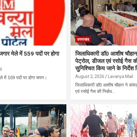
उत्तराखंड
ार मेले में 559 पदों पर होगा
जिलाधिकारी डॉ0 आशीष चौहान ने
पेट्रोल, डीजल एवं रसोई गैस की
सुनिश्चित किय जाने के निर्देश
l
August 2, 2026
Lavanya Mail
ले में 559 पदों पर होगा चयन।
जिलाधिकारी डॉ0 आशीष चौहान ने कांवड़
एवं रसोई गैस की निर्बाध…