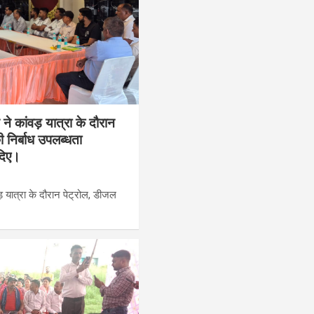
 कांवड़ यात्रा के दौरान
 निर्बाध उपलब्धता
 दिए।
 यात्रा के दौरान पेट्रोल, डीजल