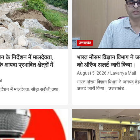
उत्तराखंड
के निर्देशन में मालदेवता,
भारत मौसम विज्ञान विभाग ने ज
दा प्रभावित क्षेत्रों में
को ऑरेंज अलर्ट जारी किया।
August 5, 2026
Lavanya Mail
l
भारत मौसम विज्ञान विभाग ने जनपद देह
अलर्ट जारी किया। उत्तराखंड…
्देशन में मालदेवता, सौड़ा सरौली तथा