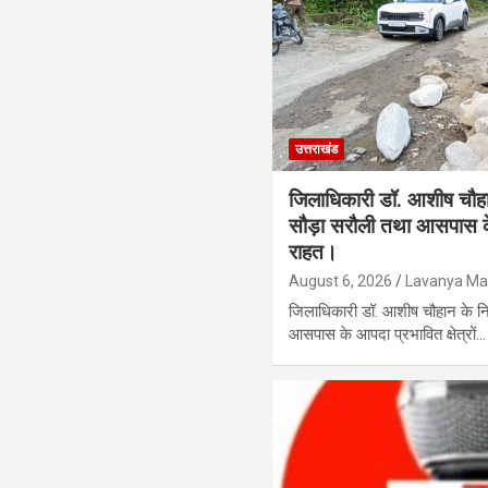
उत्तराखंड
जिलाधिकारी डॉ. आशीष चौहान 
सौड़ा सरौली तथा आसपास के आप
राहत।
August 6, 2026
Lavanya Mai
जिलाधिकारी डॉ. आशीष चौहान के निर
आसपास के आपदा प्रभावित क्षेत्रों…