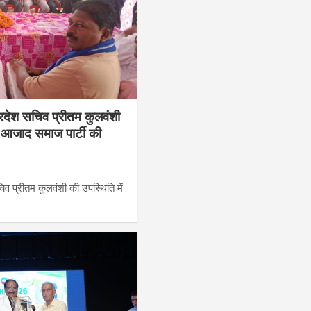
प्रदेश सचिव प्रीतम कुलवंशी
ने आजाद समाज पार्टी की
चिव प्रीतम कुलवंशी की उपस्थिति में