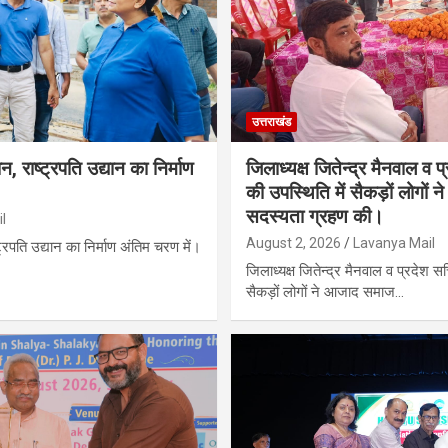
उत्तराखंड
, राष्ट्रपति उद्यान का निर्माण
जिलाध्यक्ष जितेन्द्र मैनवाल व 
की उपस्थिति में सैकड़ों लोगों 
सदस्यता ग्रहण की।
l
August 2, 2026
Lavanya Mail
्रपति उद्यान का निर्माण अंतिम चरण में।
जिलाध्यक्ष जितेन्द्र मैनवाल व प्रदेश स
सैकड़ों लोगों ने आजाद समाज…