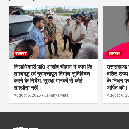
उत्तराखंड
उत्तराखंड
जिलाधिकारी डॉ0 आशीष चौहान ने कहा कि
उत्तराखण्ड 
समयबद्ध एवं गुणवत्तापूर्ण निर्माण सुनिश्चित
वरिष्ठ राज्
करने के निर्देश, सुरक्षा मानकों से कोई
के निधन पर
समझौता नहीं।
अर्पित की।
August 6, 2026
Lavanya Mail
August 6, 2